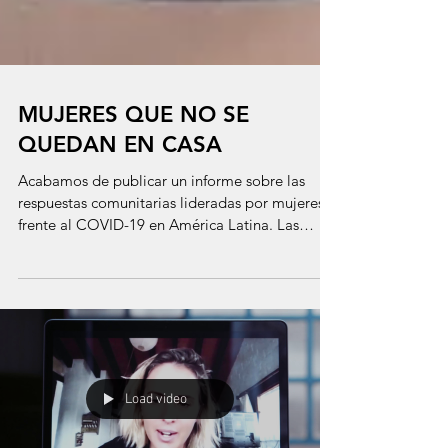
MUJERES QUE NO SE
QUEDAN EN CASA
Acabamos de publicar un informe sobre las