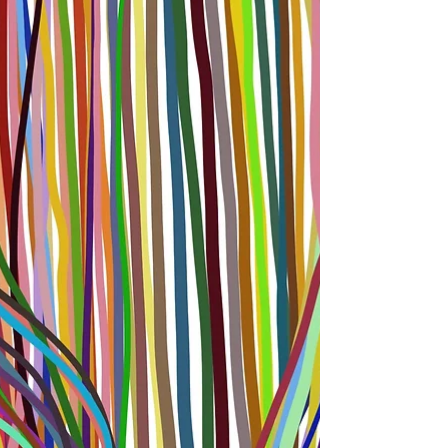
fundamental que están teniendo las mujeres y
sus comunidades en...