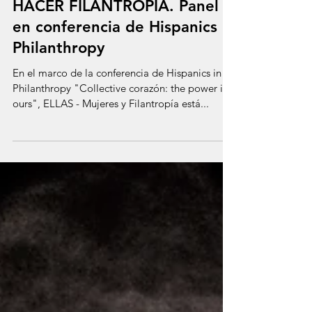
HACER FEMINISMO ES
HACER FILANTROPIA. Panel
en conferencia de Hispanics in
Philanthropy
En el marco de la conferencia de Hispanics in
Philanthropy "Collective corazón: the power is
ours", ELLAS - Mujeres y Filantropía está...