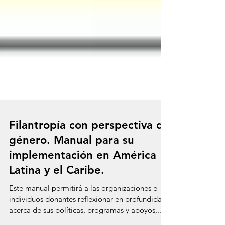
Filantropía con perspectiva de
género. Manual para su
implementación en América
Latina y el Caribe.
Este manual permitirá a las organizaciones e