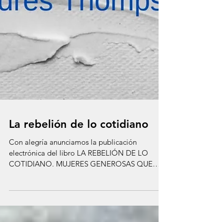
La rebelión de lo cotidiano
Con alegría anunciamos la publicación
electrónica del libro LA REBELIÓN DE LO
COTIDIANO. MUJERES GENEROSAS QUE
CAMBIAN AMÉRICA LATINA. El...