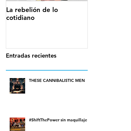
La rebelión de lo
cotidiano
Entradas recientes
THESE CANNIBALISTIC MEN