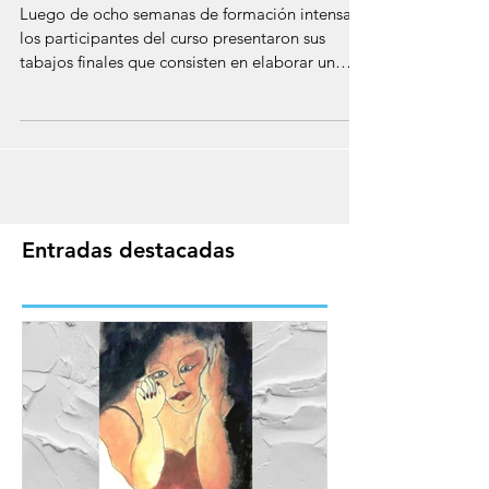
la Nueva Filantropía
Luego de ocho semanas de formación intensa,
los participantes del curso presentaron sus
tabajos finales que consisten en elaborar un
plan...
Entradas destacadas