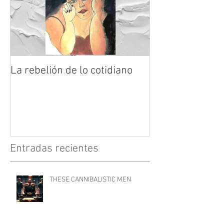
La rebelión de lo cotidiano
Entradas recientes
THESE CANNIBALISTIC MEN