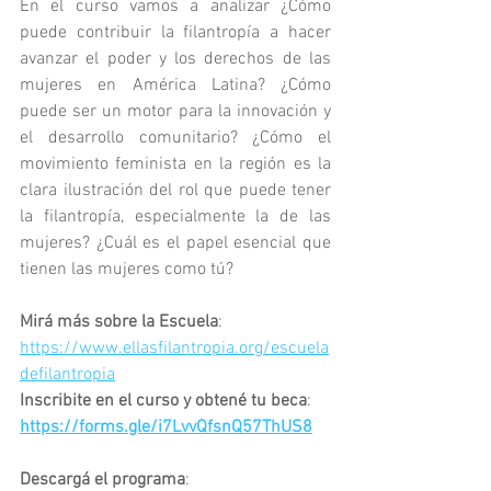
En el curso vamos a analizar ¿Cómo 
puede contribuir la filantropía a hacer 
avanzar el poder y los derechos de las 
mujeres en América Latina? ¿Cómo 
puede ser un motor para la innovación y 
el desarrollo comunitario? ¿Cómo el 
movimiento feminista en la región es la 
clara ilustración del rol que puede tener 
la filantropía, especialmente la de las 
mujeres? ¿Cuál es el papel esencial que 
tienen las mujeres como tú? 
Mirá más sobre la Escuela
:  
https://www.ellasfilantropia.org/escuela
defilantropia
Inscribite en el curso y obtené tu beca
: 
https://forms.gle/i7LvvQfsnQ57ThUS8
Descargá el programa
: 