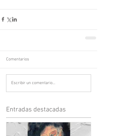
Comentarios
Escribir un comentario...
Entradas destacadas