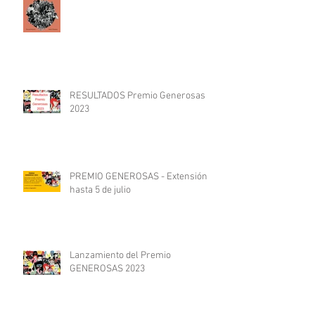
RESULTADOS Premio Generosas
2023
PREMIO GENEROSAS - Extensión
hasta 5 de julio
Lanzamiento del Premio
GENEROSAS 2023