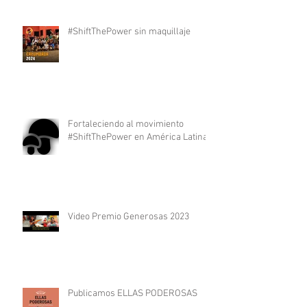
#ShiftThePower sin maquillaje
Fortaleciendo al movimiento
#ShiftThePower en América Latina
Video Premio Generosas 2023
Publicamos ELLAS PODEROSAS