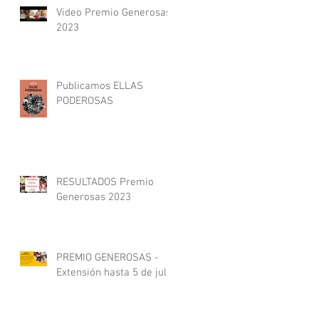
Video Premio Generosas
2023
Publicamos ELLAS
PODEROSAS
RESULTADOS Premio
Generosas 2023
PREMIO GENEROSAS -
Extensión hasta 5 de julio