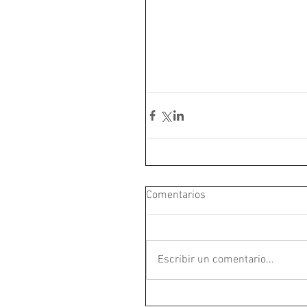
Comentarios
Escribir un comentario...