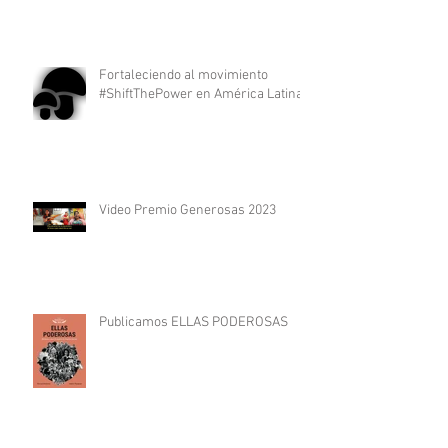
Fortaleciendo al movimiento
#ShiftThePower en América Latina
Video Premio Generosas 2023
Publicamos ELLAS PODEROSAS