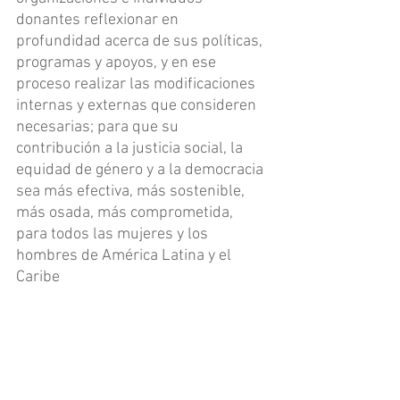
donantes reflexionar en 
profundidad acerca de sus políticas, 
programas y apoyos, y en ese 
proceso realizar las modificaciones 
internas y externas que consideren 
necesarias; para que su 
contribución a la justicia social, la 
equidad de género y a la democracia 
sea más efectiva, más sostenible, 
más osada, más comprometida, 
para todos las mujeres y los 
hombres de América Latina y el 
Caribe