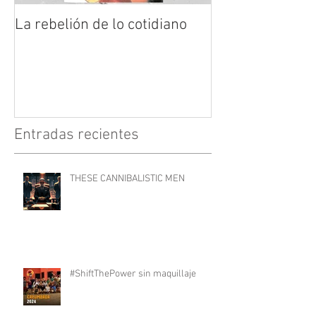
La rebelión de lo cotidiano
Entradas recientes
THESE CANNIBALISTIC MEN
#ShiftThePower sin maquillaje