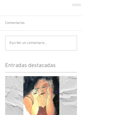
Comentarios
Escribir un comentario...
Entradas destacadas