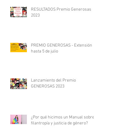
RESULTADOS Premio Generosas
2023
PREMIO GENEROSAS - Extensión
hasta 5 de julio
Lanzamiento del Premio
GENEROSAS 2023
¿Por qué hicimos un Manual sobre
filantropía y justicia de género?